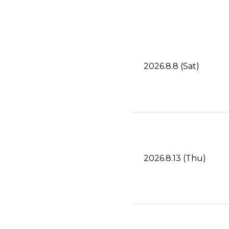
2026.8.8 (Sat)
2026.8.13 (Thu)