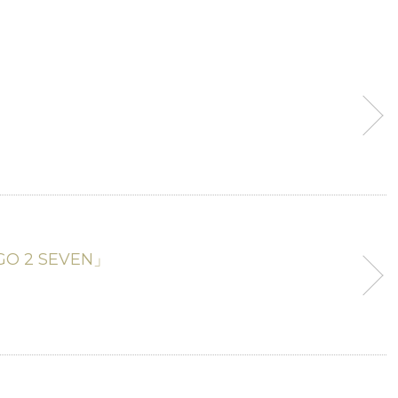
GO 2 SEVEN」