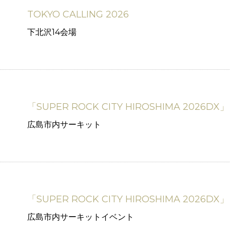
TOKYO CALLING 2026
下北沢14会場
「SUPER ROCK CITY HIROSHIMA 202
広島市内サーキット
「SUPER ROCK CITY HIROSHIMA 202
広島市内サーキットイベント