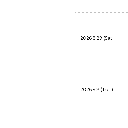
2026.8.29 (Sat)
2026.9.8 (Tue)