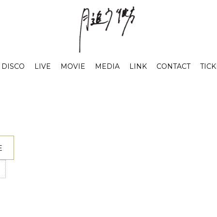
DISCO
LIVE
MOVIE
MEDIA
LINK
CONTACT
TICK
E