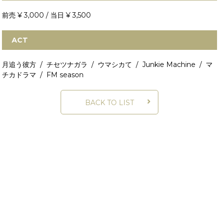
前売 ¥ 3,000 / 当日 ¥ 3,500
ACT
月追う彼方 / チセツナガラ / ウマシカて / Junkie Machine / マ
チカドラマ / FM season
BACK TO LIST