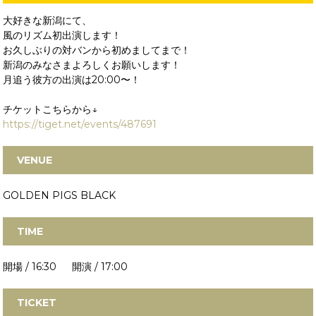
大好きな新潟にて、
風のリズム初出演します！
お久しぶりの対バンから初めましてまで！
新潟のみなさまよろしくお願いします！
月追う彼方の出演は20:00〜！
チケットこちらから↓
https://tiget.net/events/487691
VENUE
GOLDEN PIGS BLACK
TIME
開場 / 16:30 開演 / 17:00
TICKET